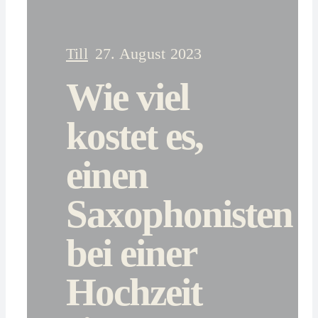
Till
27. August 2023
Wie viel
kostet es,
einen
Saxophonisten
bei einer
Hochzeit