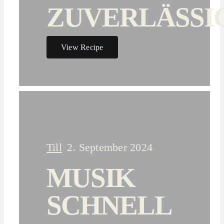
ZUVERLÄSSI
View Recipe
Till
2. September 2024
MUSIK
SCHNELL