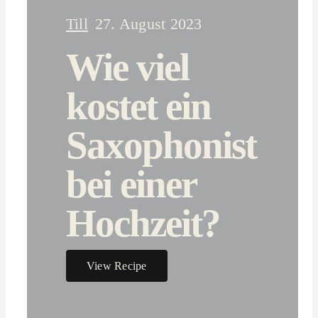
Till
27. August 2023
Wie viel
kostet ein
Saxophonist
bei einer
Hochzeit?
View Recipe