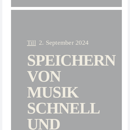
Till
2. September 2024
SPEICHERN
VON
MUSIK
SCHNELL
UND