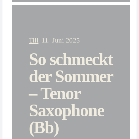
Till
11. Juni 2025
So schmeckt
der Sommer
– Tenor
Saxophone
(Bb)