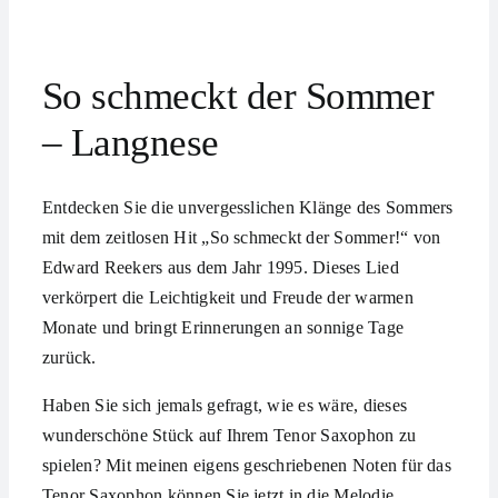
So schmeckt der Sommer
– Langnese
Entdecken Sie die unvergesslichen Klänge des Sommers
mit dem zeitlosen Hit „So schmeckt der Sommer!“ von
Edward Reekers aus dem Jahr 1995. Dieses Lied
verkörpert die Leichtigkeit und Freude der warmen
Monate und bringt Erinnerungen an sonnige Tage
zurück.
Haben Sie sich jemals gefragt, wie es wäre, dieses
wunderschöne Stück auf Ihrem Tenor Saxophon zu
spielen? Mit meinen eigens geschriebenen Noten für das
Tenor Saxophon können Sie jetzt in die Melodie