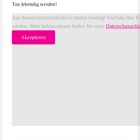
Ton lebendig werden!
Aus datenschutzrechtlichen Gründen benötigt YouTube Ihre E
werden. Mehr Informationen finden Sie unter
Datenschutzerkl
Akzeptieren