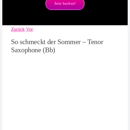
Jetzt buchen!
Zurück
Vor
So schmeckt der Sommer – Tenor
Saxophone (Bb)