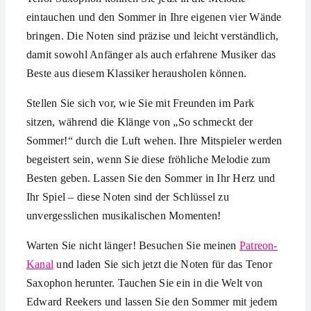
eintauchen und den Sommer in Ihre eigenen vier Wände
bringen. Die Noten sind präzise und leicht verständlich,
damit sowohl Anfänger als auch erfahrene Musiker das
Beste aus diesem Klassiker herausholen können.
Stellen Sie sich vor, wie Sie mit Freunden im Park
sitzen, während die Klänge von „So schmeckt der
Sommer!“ durch die Luft wehen. Ihre Mitspieler werden
begeistert sein, wenn Sie diese fröhliche Melodie zum
Besten geben. Lassen Sie den Sommer in Ihr Herz und
Ihr Spiel – diese Noten sind der Schlüssel zu
unvergesslichen musikalischen Momenten!
Warten Sie nicht länger! Besuchen Sie meinen
Patreon-
Kanal
und laden Sie sich jetzt die Noten für das Tenor
Saxophon herunter. Tauchen Sie ein in die Welt von
Edward Reekers und lassen Sie den Sommer mit jedem