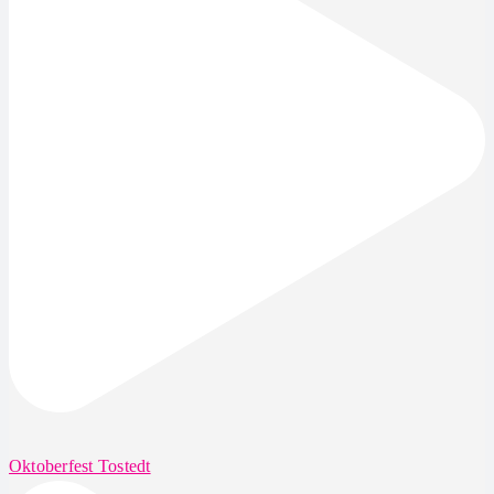
Oktoberfest Tostedt