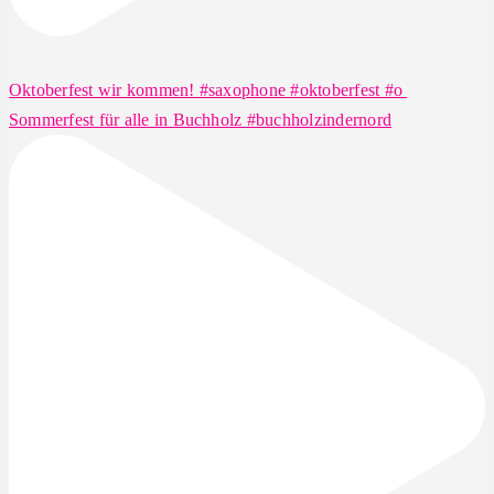
Oktoberfest wir kommen! #saxophone #oktoberfest #o
Sommerfest für alle in Buchholz #buchholzindernord